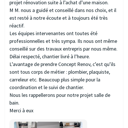
projet rénovation suite à l’achat d’une maison.
M M. nous a guidé et conseillé dans nos choix, et il
est resté à notre écoute et à toujours été très
réactif.
Les équipes intervenantes ont toutes été
professionnelles et très sympa. Ils nous ont même
conseillé sur des travaux entrepris par nous même.
Délai respecté, chantier livré à l’heure.
L’avantage de prendre Concept Renov, c’est qu’ils
sont tous corps de métier : plombier, plaquiste,
carreleur etc. Beaucoup plus simple pour la
coordination et le suivi de chantier.
Nous les rappellerons pour notre projet salle de
bain.
Merci à eux