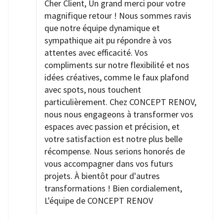
Cher Client, Un grand merci pour votre
magnifique retour ! Nous sommes ravis
que notre équipe dynamique et
sympathique ait pu répondre à vos
attentes avec efficacité. Vos
compliments sur notre flexibilité et nos
idées créatives, comme le faux plafond
avec spots, nous touchent
particulièrement. Chez CONCEPT RENOV,
nous nous engageons à transformer vos
espaces avec passion et précision, et
votre satisfaction est notre plus belle
récompense. Nous serions honorés de
vous accompagner dans vos futurs
projets. À bientôt pour d'autres
transformations ! Bien cordialement,
L'équipe de CONCEPT RENOV