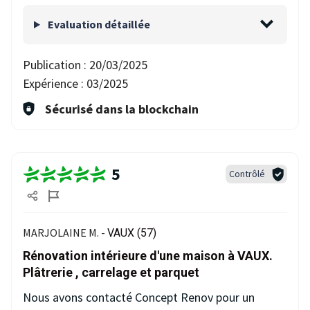
Evaluation détaillée
Publication :
20/03/2025
Expérience :
03/2025
Sécurisé dans la blockchain
5
Contrôlé
MARJOLAINE M. -
VAUX (57)
Rénovation intérieure d'une maison à VAUX.
Plâtrerie , carrelage et parquet
Nous avons contacté Concept Renov pour un