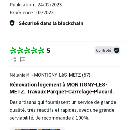
Publication :
24/02/2023
Expérience :
02/2023
Sécurisé dans la blockchain
5
Contrôlé
Mélanie M. -
MONTIGNY-LèS-METZ (57)
Rénovation logement à MONTIGNY-LES-
METZ. Travaux Parquet-Carrelage-Placard.
Des artisans qui fournissent un service de grande
qualité, très réactifs et rapides, avec une grande
serviabilité. Je recommande à 100%.