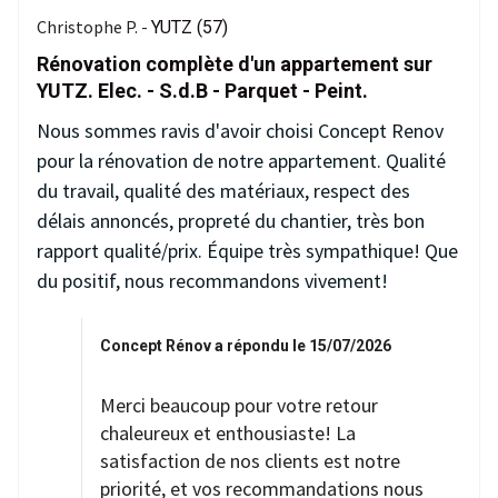
Christophe P. -
YUTZ (57)
Rénovation complète d'un appartement sur
YUTZ. Elec. - S.d.B - Parquet - Peint.
Nous sommes ravis d'avoir choisi Concept Renov
pour la rénovation de notre appartement. Qualité
du travail, qualité des matériaux, respect des
délais annoncés, propreté du chantier, très bon
rapport qualité/prix. Équipe très sympathique! Que
du positif, nous recommandons vivement!
Concept Rénov a répondu le 15/07/2026
Merci beaucoup pour votre retour
chaleureux et enthousiaste! La
satisfaction de nos clients est notre
priorité, et vos recommandations nous