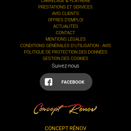
CARRELAGE & PLÂTRERIE
PRESTATIONS ET SERVICES
AVIS CLIENTS
OFFRES D'EMPLOI
ACTUALITÉS
CONTACT
MENTIONS LÉGALES
CONDITIONS GÉNÉRALES D'UTILISATION - AVIS
POLITIQUE DE PROTECTION DES DONNÉES
GESTION DES COOKIES
Suivez-nous
FACEBOOK
CONCEPT RÉNOV