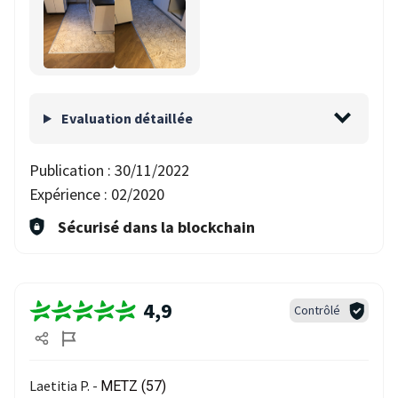
Evaluation détaillée
Publication :
30/11/2022
Expérience :
02/2020
Sécurisé dans la blockchain
4,9
Contrôlé
Laetitia P. -
METZ (57)