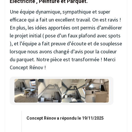
Electricité , Peinture et Parquet.
Une équipe dynamique, sympathique et super
efficace qui a fait un excellent travail. On est ravis !
En plus, les idées apportées ont permis d’améliorer
le projet initial ( pose d’un faux plafond avec spots
), et l’équipe a fait preuve d’écoute et de souplesse
lorsque nous avons changé d’avis pour la couleur
du parquet. Notre pièce est transformée ! Merci
Concept Rénov !
Concept Rénov a répondu le 19/11/2025