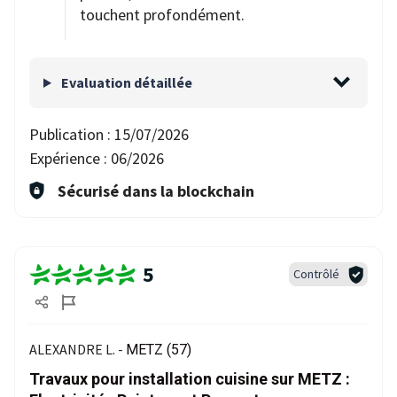
touchent profondément.
Evaluation détaillée
Publication :
15/07/2026
Expérience :
06/2026
Sécurisé dans la blockchain
5
Contrôlé
ALEXANDRE L. -
METZ (57)
Travaux pour installation cuisine sur METZ :