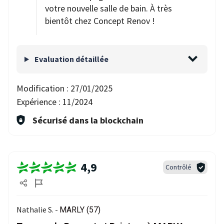
votre nouvelle salle de bain. À très
bientôt chez Concept Renov !
Evaluation détaillée
Modification :
27/01/2025
Expérience :
11/2024
Sécurisé dans la blockchain
4,9
Contrôlé
Nathalie S. -
MARLY (57)