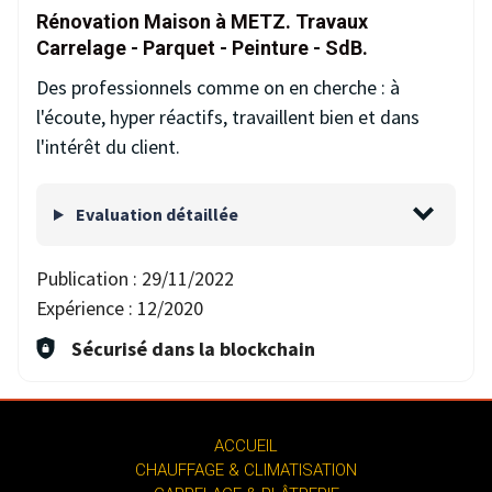
Rénovation Maison à METZ. Travaux
Carrelage - Parquet - Peinture - SdB.
Des professionnels comme on en cherche : à
l'écoute, hyper réactifs, travaillent bien et dans
l'intérêt du client.
Evaluation détaillée
Publication :
29/11/2022
Expérience :
12/2020
Sécurisé dans la blockchain
ACCUEIL
CHAUFFAGE & CLIMATISATION