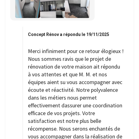
Concept Rénov a répondu le 19/11/2025
Merci infiniment pour ce retour élogieux !
Nous sommes ravis que le projet de
rénovation de votre maison ait répondu
à vos attentes et que M. M. et nos
équipes aient su vous accompagner avec
écoute et réactivité. Notre polyvalence
dans les métiers nous permet
effectivement dassurer une coordination
efficace de vos projets. Votre
satisfaction est notre plus belle
récompense. Nous serons enchantés de
vous accompagner dans la réalisation de