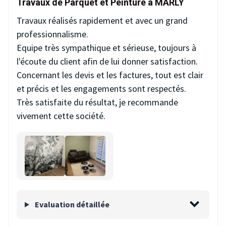
Travaux de Parquet et Peinture à MARLY
Travaux réalisés rapidement et avec un grand
professionnalisme.
Equipe très sympathique et sérieuse, toujours à
l'écoute du client afin de lui donner satisfaction.
Concernant les devis et les factures, tout est clair
et précis et les engagements sont respectés.
Très satisfaite du résultat, je recommande
vivement cette société.
Evaluation détaillée